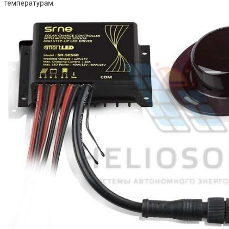
температурам.