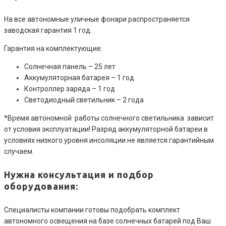
На все автономные уличные фонари распространяется
заводская гарантия 1 год.
Гарантия на комплектующие:
Солнечная панель – 25 лет
Аккумуляторная батарея – 1 год
Контроллер заряда – 1 год
Светодиодный светильник – 2 года
*Время автономной работы солнечного светильника зависит
от условия эксплуатации! Разряд аккумуляторной батареи в
условиях низкого уровня инсоляции не является гарантийным
случаем.
Нужна консультация и подбор
оборудования:
Специалисты компании готовы подобрать комплект
автономного освещения на базе солнечных батарей под Ваш