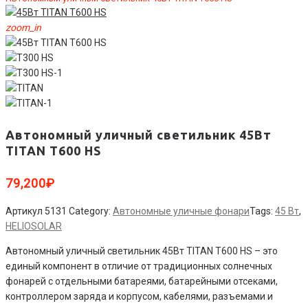
zoom_in
Автономный уличный светильник 45Вт
TITAN T600 HS
79,200
₽
Артикул
5131
Category:
Автономные уличные фонари
Tags:
45 Вт
,
HELIOSOLAR
Автономный уличный светильник 45Вт TITAN T600 HS – это
единый компонент в отличие от традиционных солнечных
фонарей с отдельными батареями, батарейными отсеками,
контроллером заряда и корпусом, кабелями, разъемами и