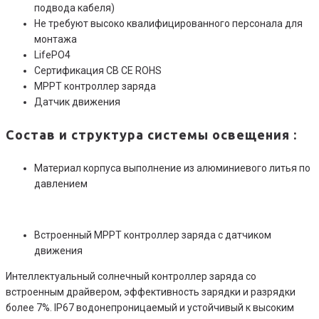
подвода кабеля)
Не требуют высоко квалифицированного персонала для
монтажа
LifePO4
Сертификация CB CE ROHS
MPPT контроллер заряда
Датчик движения
Состав и структура системы освещения :
Материал корпуса выполнение из алюминиевого литья по
давлением
Встроенный MPPT контроллер заряда с датчиком
движения
Интеллектуальный солнечный контроллер заряда со
встроенным драйвером, эффективность зарядки и разрядки
более 7%. IP67 водонепроницаемый и устойчивый к высоким