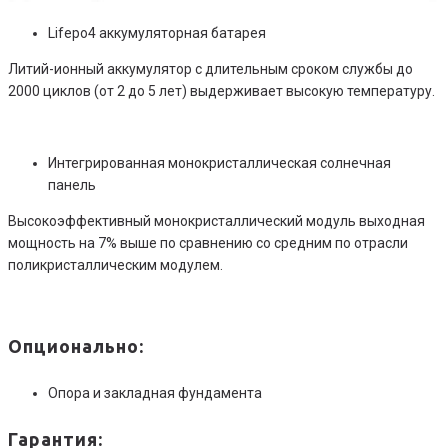
Lifepo4 аккумуляторная батарея
Литий-ионный аккумулятор с длительным сроком службы до
2000 циклов (от 2 до 5 лет) выдерживает высокую температуру.
Интегрированная монокристаллическая солнечная
панель
Высокоэффективный монокристаллический модуль выходная
мощность на 7% выше по сравнению со средним по отрасли
поликристаллическим модулем.
Опционально:
Опора и закладная фундамента
Гарантия: