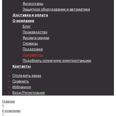
Аксессуары
Защитное оборудование и автоматика
Доставка и оплата
О компании
Блог
Производство
Акции и скидки
Сервисы
Поддержка
Документы
Подобрать солнечную электростанцию
Контакты
Отследить заказ
Сравнить
Избранное
Вход/Регистрация
Главная
О компании