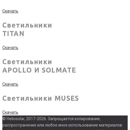
Скачать
Светильники
TITAN
Скачать
Светильники
APOLLO И SOLMATE
Скачать
Светильники MUSES
Скачать
© Heliosolar, 2017-2026. Запрещается копирование,
распространение или любое иное использование материалов