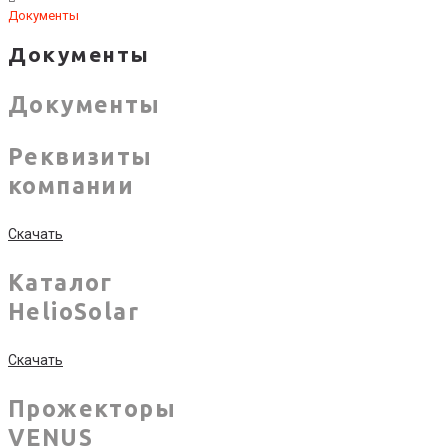
Документы
Документы
Документы
Реквизиты
компании
Скачать
Каталог
HelioSolar
Скачать
Прожекторы
VENUS