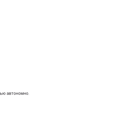
тью автономно.