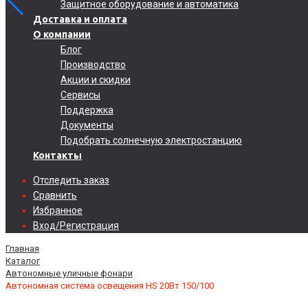
Защитное оборудование и автоматика
Доставка и оплата
О компании
Блог
Производство
Акции и скидки
Сервисы
Поддержка
Документы
Подобрать солнечную электростанцию
Контакты
Отследить заказ
Сравнить
Избранное
Вход/Регистрация
Главная
Каталог
Автономные уличные фонари
Автономная система освещения HS 20Вт 150/100