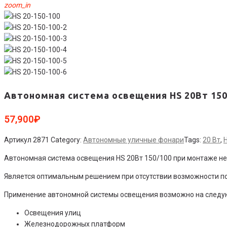
zoom_in
Автономная система освещения HS 20Вт 150
57,900
₽
Артикул
2871
Category:
Автономные уличные фонари
Tags:
20 Вт
,
Автономная система освещения HS 20Вт 150/100 при монтаже не
Является оптимальным решением при отсутствии возможности по
Применение автономной системы освещения возможно на следу
Освещения улиц
Железнодорожных платформ