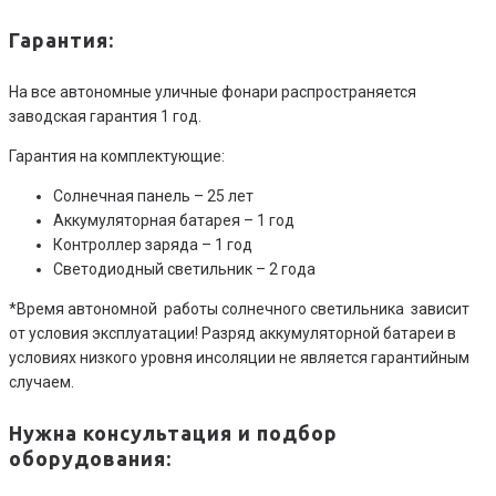
Гарантия:
На все автономные уличные фонари распространяется
заводская гарантия 1 год.
Гарантия на комплектующие:
Солнечная панель – 25 лет
Аккумуляторная батарея – 1 год
Контроллер заряда – 1 год
Светодиодный светильник – 2 года
*Время автономной работы солнечного светильника зависит
от условия эксплуатации! Разряд аккумуляторной батареи в
условиях низкого уровня инсоляции не является гарантийным
случаем.
Нужна консультация и подбор
оборудования: