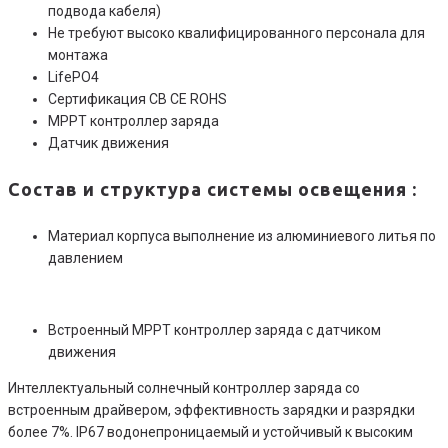
подвода кабеля)
Не требуют высоко квалифицированного персонала для
монтажа
LifePO4
Сертификация CB CE ROHS
MPPT контроллер заряда
Датчик движения
Состав и структура системы освещения :
Материал корпуса выполнение из алюминиевого литья по
давлением
Встроенный MPPT контроллер заряда с датчиком
движения
Интеллектуальный солнечный контроллер заряда со
встроенным драйвером, эффективность зарядки и разрядки
более 7%. IP67 водонепроницаемый и устойчивый к высоким