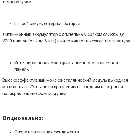
температурам.
Lifepo4 аккумуляторная батарея
Литий-ионный аккумулятор с длительным сроком службы до
2000 циклов (от 2 до 5 лет) выдерживает высокую температуру.
Интегрированная монокристаллическая солнечная
панель
Высокоэффективный монокристаллический модуль выходная
мощность на 7% выше по сравнению со средним по отрасли
поликристаллическим модулем.
Опционально:
Опора и закладная фундамента