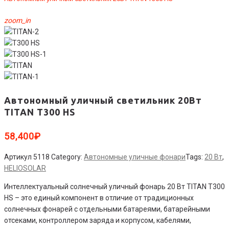
zoom_in
Автономный уличный светильник 20Вт
TITAN T300 HS
58,400
₽
Артикул
5118
Category:
Автономные уличные фонари
Tags:
20 Вт
,
HELIOSOLAR
Интеллектуальный солнечный уличный фонарь 20 Вт TITAN T300
HS – это единый компонент в отличие от традиционных
солнечных фонарей с отдельными батареями, батарейными
отсеками, контроллером заряда и корпусом, кабелями,