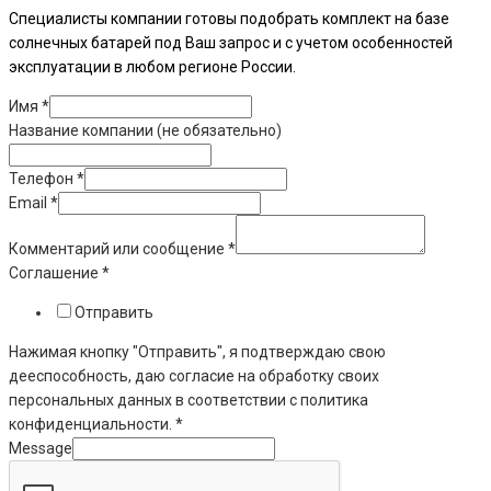
Специалисты компании готовы подобрать комплект на базе
солнечных батарей под Ваш запрос и с учетом особенностей
эксплуатации в любом регионе России.
Имя
*
Название компании (не обязательно)
Телефон
*
Email
*
Комментарий или сообщение
*
Соглашение
*
Отправить
Нажимая кнопку "Отправить", я подтверждаю свою
дееспособность, даю согласие на обработку своих
персональных данных в соответствии с политика
конфиденциальности. *
Message