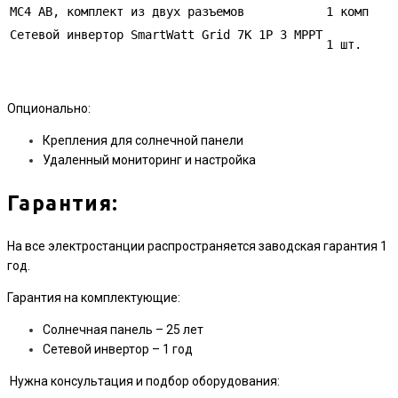
MC4 AB, комплект из двух разъемов
1 комп
Сетевой инвертор SmartWatt Grid 7K 1P 3 MPPT
1 шт.
Опционально:
Крепления для солнечной панели
Удаленный мониторинг и настройка
Гарантия:
На все электростанции распространяется заводская гарантия 1
год.
Гарантия на комплектующие:
Солнечная панель – 25 лет
Сетевой инвертор – 1 год
Нужна консультация и подбор оборудования: