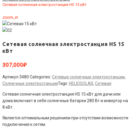
Сетевая солнечная электростанция HS 15 кВт
zoom_in
Сетевая солнечная электростанция HS 15
кВт
307,000
₽
Артикул
3480
Categories:
Сетевые солнечные электростанции
,
Солнечные электростанции
Tags:
HELIOSOLAR
,
Сетевая
Сетевая солнечная электростанция HS 15 кВт для дачи или
дома включает в себя солнечные батареи 280 Вт и инвертор на
8 кВт.
Является оптимальным решением при отсутствии возможности
подключения к сетям.