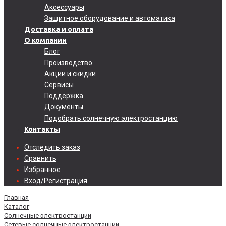
Аксессуары
Защитное оборудование и автоматика
Доставка и оплата
О компании
Блог
Производство
Акции и скидки
Сервисы
Поддержка
Документы
Подобрать солнечную электростанцию
Контакты
Отследить заказ
Сравнить
Избранное
Вход/Регистрация
Главная
Каталог
Солнечные электростанции
Сетевые солнечные электростанции