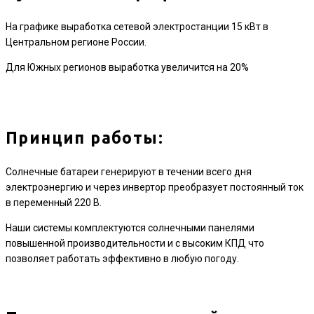
На графике выработка сетевой электростанции 15 кВт в
Центральном регионе России.
Для Южных регионов выработка увеличится на 20%
Принцип работы:
Солнечные батареи генерируют в течении всего дня
электроэнергию и через инвертор преобразует постоянный ток
в переменный 220 В.
Наши системы комплектуются солнечными панелями
повышенной производительности и с высоким КПД что
позволяет работать эффективно в любую погоду.