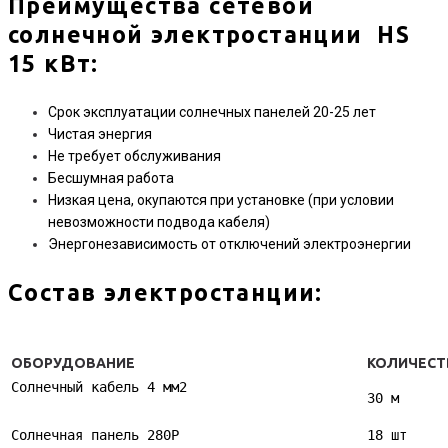
Преимущества сетевой
солнечной электростанции HS
15 кВт
:
Срок эксплуатации солнечных панелей 20-25 лет
Чистая энергия
Не требует обслуживания
Бесшумная работа
Низкая цена, окупаются при установке (при условии
невозможности подвода кабеля)
Энергонезависимость от отключений электроэнергии
Состав электростанции:
ОБОРУДОВАНИЕ
КОЛИЧЕСТ
Солнечный кабель 4 мм2
30 м
Солнечная панель 280P
18 шт