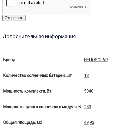
Отправить
Дополнительная информация
Бренд
HELIOSOLAR
Количество солнечных батарей, шт
18
Мощность комплекта, Вт
5040
Мощность одного солнечного модуля, Вт
280
Общая площадь, м2
49,93