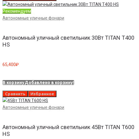
Рекомендуем
Автономные уличные фонари
Автономный уличный светильник 30Вт TITAN T400
HS
65,400
₽
В корзину
Добавлено в корзину!
Сравнить
Избранное
Автономные уличные фонари
Автономный уличный светильник 45Вт TITAN T600
HS