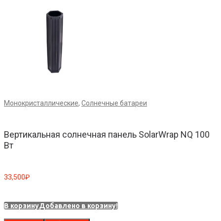
Монокристаллические
,
Солнечные батареи
Вертикальная солнечная панель SolarWrap NQ 100
Вт
33,500
₽
В корзину
Добавлено в корзину!