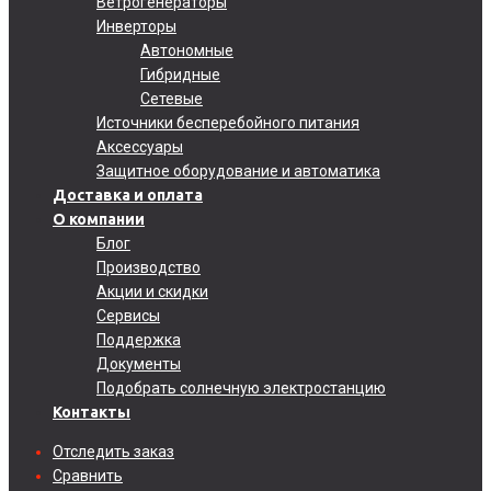
Ветрогенераторы
Инверторы
Автономные
Гибридные
Сетевые
Источники бесперебойного питания
Аксессуары
Защитное оборудование и автоматика
Доставка и оплата
О компании
Блог
Производство
Акции и скидки
Сервисы
Поддержка
Документы
Подобрать солнечную электростанцию
Контакты
Отследить заказ
Сравнить