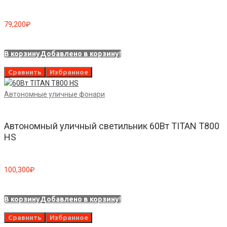
79,200
₽
В корзину
Добавлено в корзину!
Сравнить
Избранное
Автономные уличные фонари
Автономный уличный светильник 60Вт TITAN T800
HS
100,300
₽
В корзину
Добавлено в корзину!
Сравнить
Избранное