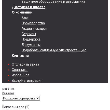
Защитное оборудование и автоматика
Доставка и оплата
О компании
Блог
Производство
Акции и скидки
Сервисы
Поддержка
Документы
Подобрать солнечную электростанцию
Контакты
Отследить заказ
Сравнить
Избранное
Вход/Регистрация
Главная
Каталог
Показаны все (2)