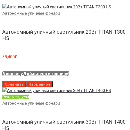
Автономные уличные фонари
Автономный уличный светильник 20Вт TITAN T300
HS
58,400
₽
В корзину
Добавлено в корзину!
Сравнить
Избранное
Рекомендуем
Автономные уличные фонари
Автономный уличный светильник 30Вт TITAN T400
HS