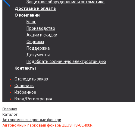
Защитное оборудование и автоматика
Доставка и оплата
О компании
Блог
Производство
Акции и скидки
Сервисы
Поддержка
Документы
Подобрать солнечную электростанцию
Контакты
Отследить заказ
Сравнить
Избранное
Вход/Регистрация
Главная
Каталог
Автономные парковые фонари
Автономный парковый фонарь ZEUS HS-GL400R