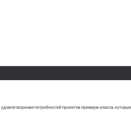
удовлетворения потребностей проектов премиум-класса, которые 