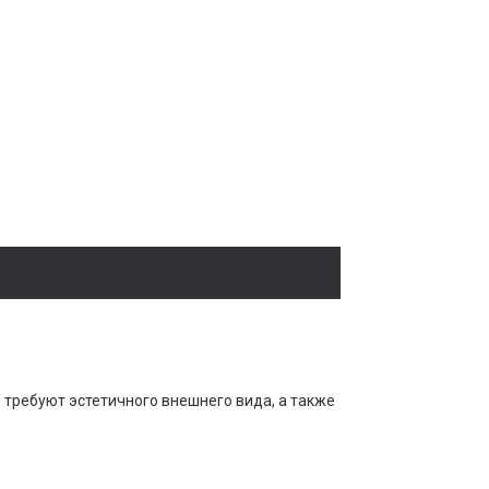
требуют эстетичного внешнего вида, а также