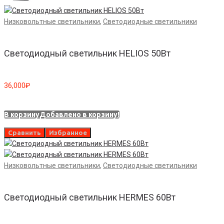
Низковольтные светильники
,
Светодиодные светильники
Светодиодный светильник HELIOS 50Вт
36,000
₽
В корзину
Добавлено в корзину!
Сравнить
Избранное
Низковольтные светильники
,
Светодиодные светильники
Светодиодный светильник HERMES 60Вт