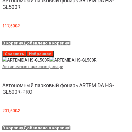
Автономный парковый фонарь ARTEMIDA HS-
GL500R
117,600
₽
В корзину
Добавлено в корзину!
Сравнить
Избранное
Автономные парковые фонари
Автономный парковый фонарь ARTEMIDA HS-
GL500R-PRO
201,600
₽
В корзину
Добавлено в корзину!