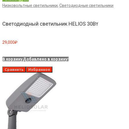
Низковольтные светильники
,
Светодиодные светильники
Светодиодный светильник HELIOS 30Вт
29,000
₽
В корзину
Добавлено в корзину!
Сравнить
Избранное