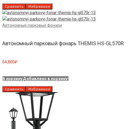
Сравнить
Избранное
Автономные парковые фонари
Автономный парковый фонарь THEMIS HS-GL570R
64,800
₽
В корзину
Добавлено в корзину!
Сравнить
Избранное