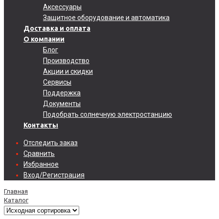
Аксессуары
Защитное оборудование и автоматика
Доставка и оплата
О компании
Блог
Производство
Акции и скидки
Сервисы
Поддержка
Документы
Подобрать солнечную электростанцию
Контакты
Отследить заказ
Сравнить
Избранное
Вход/Регистрация
Главная
Каталог