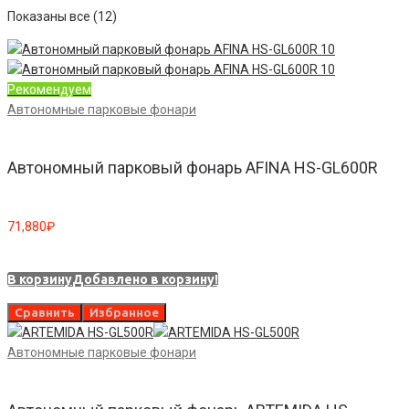
Показаны все (12)
Рекомендуем
Автономные парковые фонари
Автономный парковый фонарь AFINA HS-GL600R
71,880
₽
В корзину
Добавлено в корзину!
Сравнить
Избранное
Автономные парковые фонари