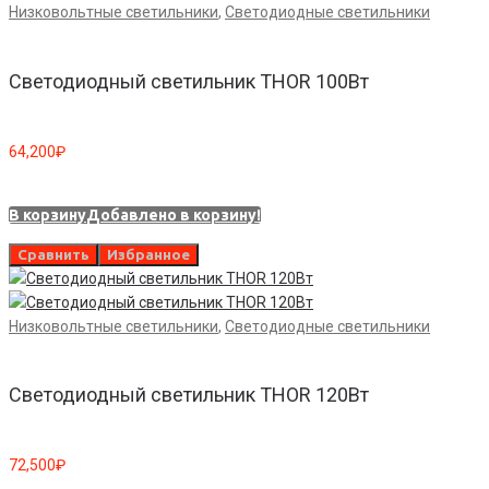
Низковольтные светильники
,
Светодиодные светильники
Светодиодный светильник THOR 100Вт
64,200
₽
В корзину
Добавлено в корзину!
Сравнить
Избранное
Низковольтные светильники
,
Светодиодные светильники
Светодиодный светильник THOR 120Вт
72,500
₽