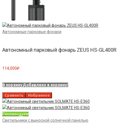
Автономные парковые фонари
Автономный парковый фонарь ZEUS HS-GL400R
114,000
₽
В корзину
Добавлено в корзину!
Сравнить
Избранное
Рекомендуем
Светильники с выносной солнечной панелью