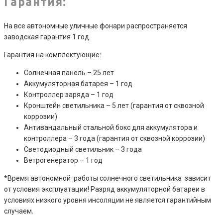
Гарантия:
На все автономные уличные фонари распространяется
заводская гарантия 1 год.
Гарантия на комплектующие:
Солнечная панель – 25 лет
Аккумуляторная батарея – 1 год
Контроллер заряда – 1 год
Кронштейн светильника – 5 лет (гарантия от сквозной
коррозии)
Антивандальный стальной бокс для аккумулятора и
контроллера – 3 года (гарантия от сквозной коррозии)
Светодиодный светильник – 3 года
Ветрогенератор – 1 год
*Время автономной работы солнечного светильника зависит
от условия эксплуатации! Разряд аккумуляторной батареи в
условиях низкого уровня инсоляции не является гарантийным
случаем.