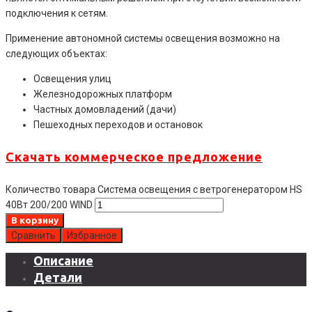
подключения к сетям.
Применение автономной системы освещения возможно на
следующих объектах:
Освещения улиц
Железнодорожных платформ
Частных домовладений (дачи)
Пешеходных переходов и остановок
Скачать коммерческое предложение
Количество товара Система освещения с ветрогенератором HS
40Вт 200/200 WIND
В корзину
Сравнить
Избранное
Описание
Детали