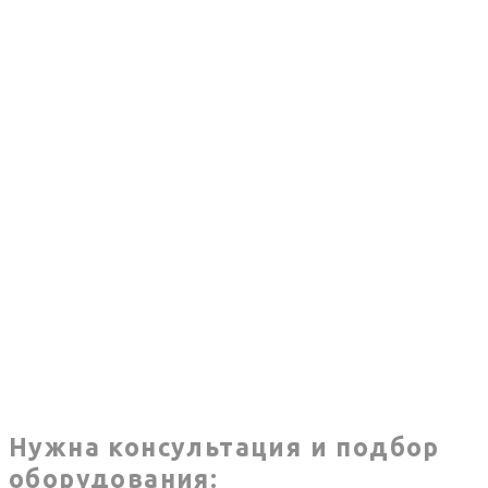
Нужна консультация и подбор
оборудования: