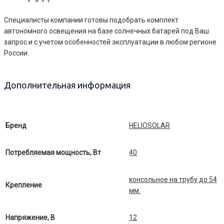
Специалисты компании готовы подобрать комплект
автономного освещения на базе солнечных батарей под Ваш
запрос и с учетом особенностей эксплуатации в любом регионе
России.
Дополнительная информация
Бренд
HELIOSOLAR
Потребляемая мощность, Вт
40
консольное на трубу до 54
Крепление
мм.
Напряжение, В
12