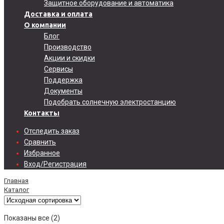
Защитное оборудование и автоматика
Доставка и оплата
О компании
Блог
Производство
Акции и скидки
Сервисы
Поддержка
Документы
Подобрать солнечную электростанцию
Контакты
Отследить заказ
Сравнить
Избранное
Вход/Регистрация
Главная
Каталог
Показаны все (2)