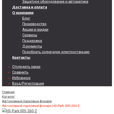
Защитное оборудование и автоматика
Доставка и оплата
О компании
Блог
Производство
Акции и скидки
Сервисы
Поддержка
Документы
Подобрать солнечную электростанцию
Контакты
Отследить заказ
Сравнить
Избранное
Вход/Регистрация
Главная
Каталог
Автономные парковые фонари
Автономный парковый фонарь HS-Park 005-260-2