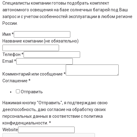
Специалисты компании готовы подобрать комплект
автономного освещения на базе солнечных батарей под Ваш
запрос и с учетом особенностей эксплуатации в любом регионе
России.
Имя
*
Название компании (не обязательно)
Телефон
*
Email
*
Комментарий или сообщение
*
Соглашение
*
Отправить
Нажимая кнопку "Отправить", я подтверждаю свою
дееспособность, даю согласие на обработку своих
персональных данных в соответствии с политика
конфиденциальности. *
Website