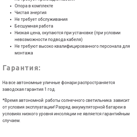
Опора в комплекте
Чистая энергия
Не требует обслуживания
Бесшумная работа
Низкая цена, окупаются при установке (при условии
невозможности подвода кабеля)
Не требуют высоко квалифицированного персонала для
монтажа
Гарантия:
На все автономные уличные фонари распространяется
заводская гарантия 1 год.
*Время автономной работы солнечного светильника зависит
от условия эксплуатации! Разряд аккумуляторной батареи в
условиях низкого уровня инсоляции не является гарантийным
случаем.