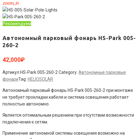
zoom_in
Рекомендуем
Автономный парковый фонарь HS-Park 005-
260-2
42,000
₽
Артикул
HS-Park 005-260-2
Category:
Автономные парковые
фонари
Tag:
HELIOSOLAR
Автономный парковый фонарь HS-Park 005-260-2 при монтаже
не требует прокладки кабеля и система освещения работает
полностью автономно.
Является оптимальным решением при отсутствии возможности
подключения к сетям.
Применение автономной системы освещения возможно на