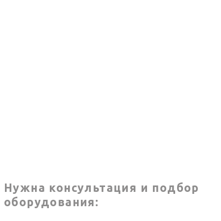
Нужна консультация и подбор
оборудования: