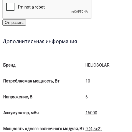
Отправить
Дополнительная информация
Бренд
HELIOSOLAR
Потребляемая мощность, Вт
10
Напряжение, В
6
Аккумулятор, мАч
16000
Мощность одного солнечного модуля, Вт
9 (4,5х2)