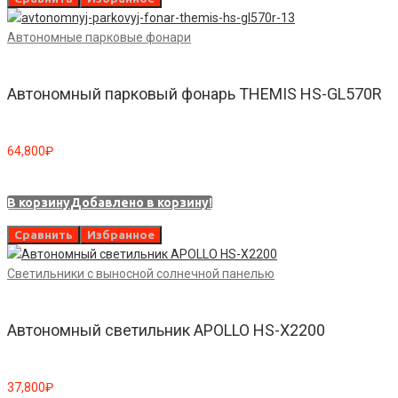
Автономные парковые фонари
Автономный парковый фонарь THEMIS HS-GL570R
64,800
₽
В корзину
Добавлено в корзину!
Сравнить
Избранное
Светильники с выносной солнечной панелью
Автономный светильник APOLLO HS-X2200
37,800
₽