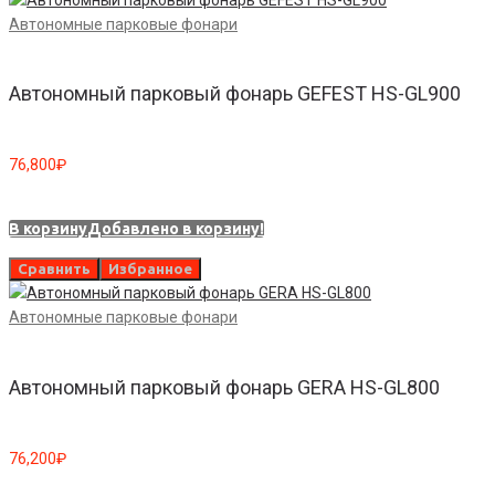
Автономные парковые фонари
Автономный парковый фонарь GEFEST HS-GL900
76,800
₽
В корзину
Добавлено в корзину!
Сравнить
Избранное
Автономные парковые фонари
Автономный парковый фонарь GERA HS-GL800
76,200
₽