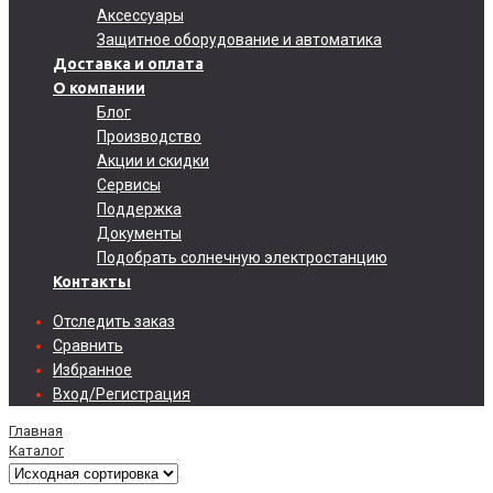
Аксессуары
Защитное оборудование и автоматика
Доставка и оплата
О компании
Блог
Производство
Акции и скидки
Сервисы
Поддержка
Документы
Подобрать солнечную электростанцию
Контакты
Отследить заказ
Сравнить
Избранное
Вход/Регистрация
Главная
Каталог