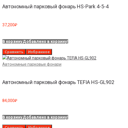
Автономный парковый фонарь HS-Park 4-5-4
37,200
₽
В корзину
Добавлено в корзину!
Сравнить
Избранное
Автономные парковые фонари
Автономный парковый фонарь TEFIA HS-GL902
84,000
₽
В корзину
Добавлено в корзину!
Сравнить
Избранное