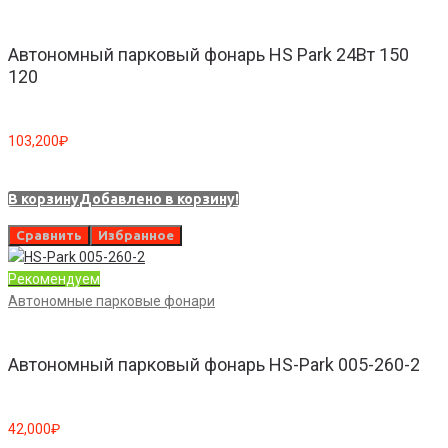
Автономный парковый фонарь HS Park 24Вт 150
120
103,200
₽
В корзину
Добавлено в корзину!
Сравнить
Избранное
Рекомендуем
Автономные парковые фонари
Автономный парковый фонарь HS-Park 005-260-2
42,000
₽