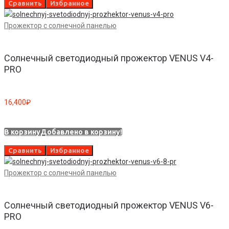
Сравнить
Избранное
Прожектор с солнечной панелью
Солнечный светодиодный прожектор VENUS V4-
PRO
16,400
₽
В корзину
Добавлено в корзину!
Сравнить
Избранное
Прожектор с солнечной панелью
Солнечный светодиодный прожектор VENUS V6-
PRO