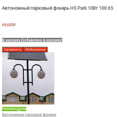
Автономный парковый фонарь HS Park 10Вт 100 65
69,600
₽
В корзину
Добавлено в корзину!
Сравнить
Избранное
Рекомендуем
Автономные парковые фонари