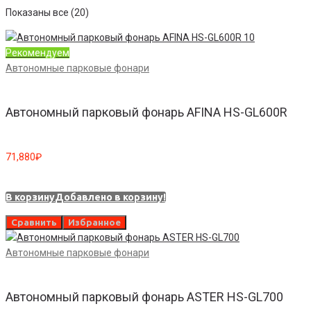
Показаны все (20)
Рекомендуем
Автономные парковые фонари
Автономный парковый фонарь AFINA HS-GL600R
71,880
₽
В корзину
Добавлено в корзину!
Сравнить
Избранное
Автономные парковые фонари
Автономный парковый фонарь ASTER HS-GL700