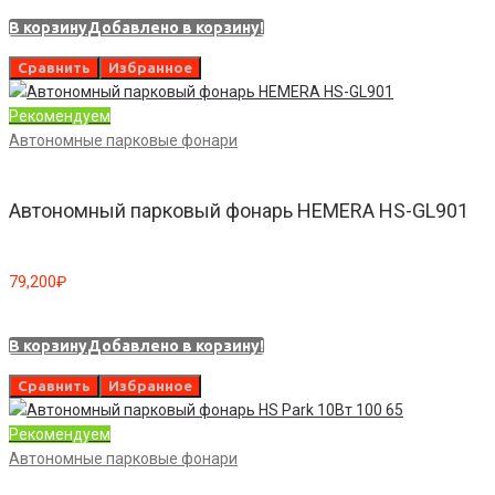
В корзину
Добавлено в корзину!
Сравнить
Избранное
Рекомендуем
Автономные парковые фонари
Автономный парковый фонарь HEMERA HS-GL901
79,200
₽
В корзину
Добавлено в корзину!
Сравнить
Избранное
Рекомендуем
Автономные парковые фонари