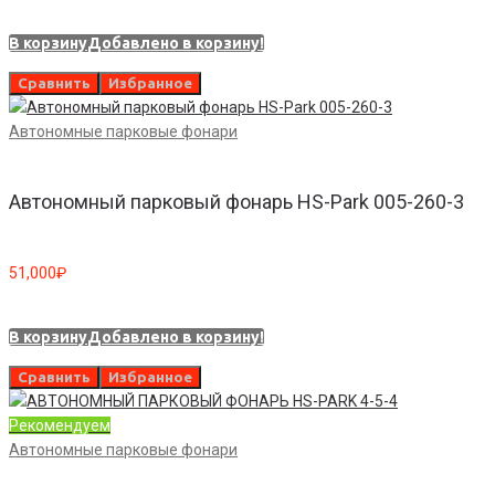
В корзину
Добавлено в корзину!
Сравнить
Избранное
Автономные парковые фонари
Автономный парковый фонарь HS-Park 005-260-3
51,000
₽
В корзину
Добавлено в корзину!
Сравнить
Избранное
Рекомендуем
Автономные парковые фонари