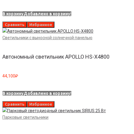
В корзину
Добавлено в корзину!
Сравнить
Избранное
Светильники с выносной солнечной панелью
Автономный светильник APOLLO HS-X4800
44,100
₽
В корзину
Добавлено в корзину!
Сравнить
Избранное
Парковые светильники