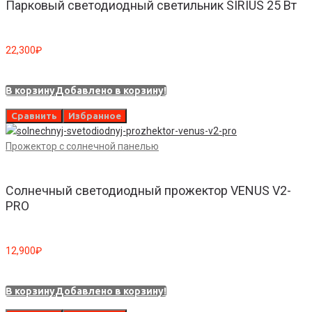
Парковый светодиодный светильник SIRIUS 25 Вт
22,300
₽
В корзину
Добавлено в корзину!
Сравнить
Избранное
Прожектор с солнечной панелью
Солнечный светодиодный прожектор VENUS V2-
PRO
12,900
₽
В корзину
Добавлено в корзину!