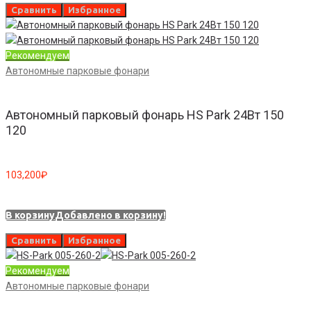
Сравнить
Избранное
Рекомендуем
Автономные парковые фонари
Автономный парковый фонарь HS Park 24Вт 150
120
103,200
₽
В корзину
Добавлено в корзину!
Сравнить
Избранное
Рекомендуем
Автономные парковые фонари