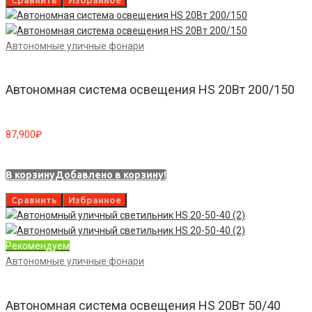
Сравнить
Избранное
Автономные уличные фонари
Автономная система освещения HS 20Вт 200/150
87,900
₽
В корзину
Добавлено в корзину!
Сравнить
Избранное
Рекомендуем
Автономные уличные фонари
Автономная система освещения HS 20Вт 50/40