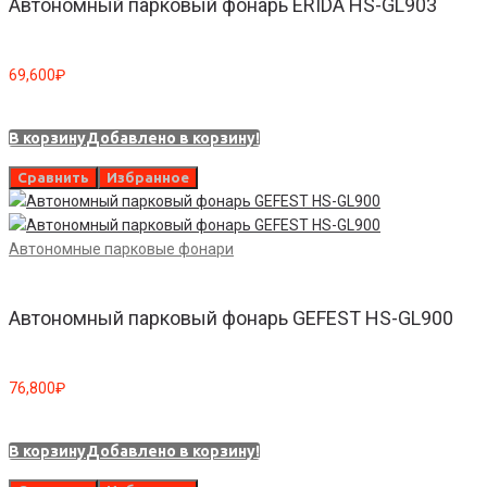
Автономный парковый фонарь ERIDA HS-GL903
69,600
₽
В корзину
Добавлено в корзину!
Сравнить
Избранное
Автономные парковые фонари
Автономный парковый фонарь GEFEST HS-GL900
76,800
₽
В корзину
Добавлено в корзину!