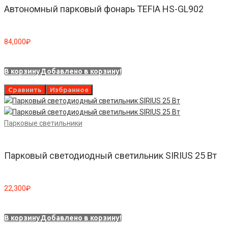
Автономный парковый фонарь TEFIA HS-GL902
84,000
₽
В корзину
Добавлено в корзину!
Сравнить
Избранное
Парковые светильники
Парковый светодиодный светильник SIRIUS 25 Вт
22,300
₽
В корзину
Добавлено в корзину!