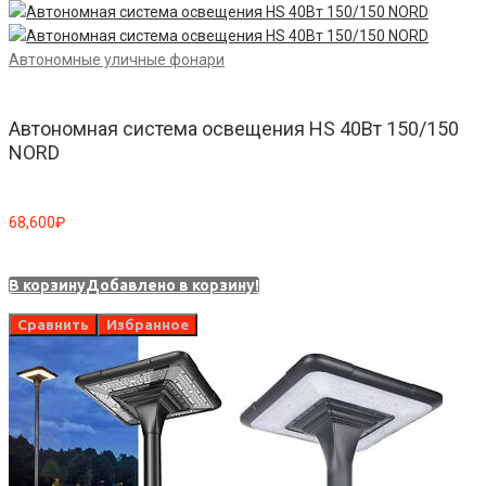
Автономные уличные фонари
Автономная система освещения HS 40Вт 150/150
NORD
68,600
₽
В корзину
Добавлено в корзину!
Сравнить
Избранное