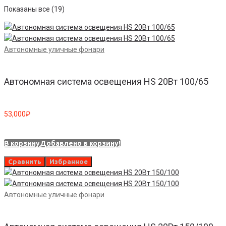
Показаны все (19)
Автономные уличные фонари
Автономная система освещения HS 20Вт 100/65
53,000
₽
В корзину
Добавлено в корзину!
Сравнить
Избранное
Автономные уличные фонари