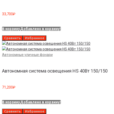
33,700
₽
В корзину
Добавлено в корзину!
Сравнить
Избранное
Автономные уличные фонари
Автономная система освещения HS 40Вт 150/150
71,200
₽
В корзину
Добавлено в корзину!
Сравнить
Избранное