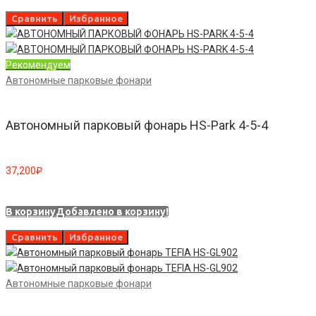
Сравнить
Избранное
Рекомендуем
Автономные парковые фонари
Автономный парковый фонарь HS-Park 4-5-4
37,200
₽
В корзину
Добавлено в корзину!
Сравнить
Избранное
Автономные парковые фонари