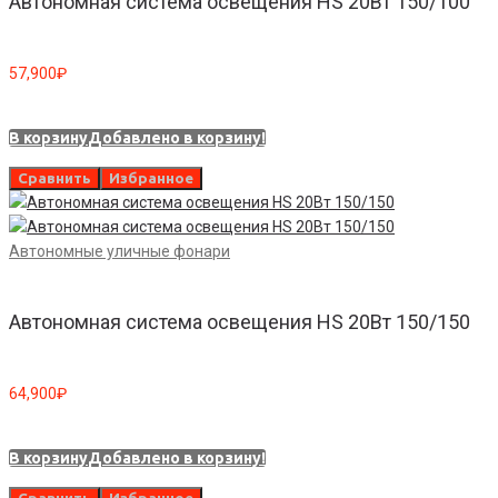
Автономная система освещения HS 20Вт 150/100
57,900
₽
В корзину
Добавлено в корзину!
Сравнить
Избранное
Автономные уличные фонари
Автономная система освещения HS 20Вт 150/150
64,900
₽
В корзину
Добавлено в корзину!