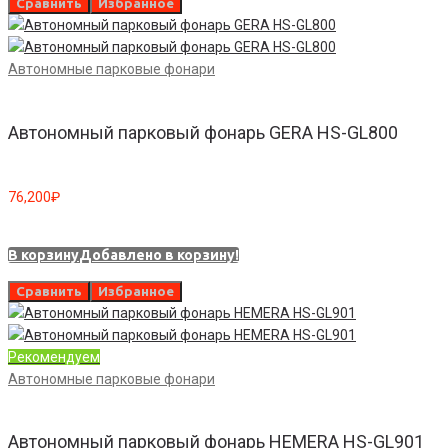
Сравнить
Избранное
Автономные парковые фонари
Автономный парковый фонарь GERA HS-GL800
76,200
₽
В корзину
Добавлено в корзину!
Сравнить
Избранное
Рекомендуем
Автономные парковые фонари
Автономный парковый фонарь HEMERA HS-GL901