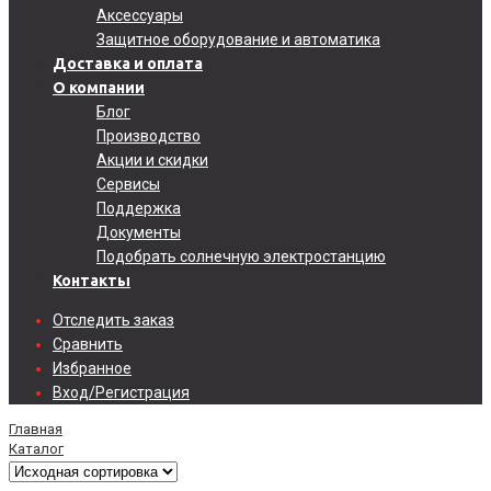
Аксессуары
Защитное оборудование и автоматика
Доставка и оплата
О компании
Блог
Производство
Акции и скидки
Сервисы
Поддержка
Документы
Подобрать солнечную электростанцию
Контакты
Отследить заказ
Сравнить
Избранное
Вход/Регистрация
Главная
Каталог