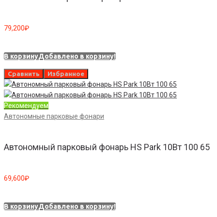
79,200
₽
В корзину
Добавлено в корзину!
Сравнить
Избранное
Рекомендуем
Автономные парковые фонари
Автономный парковый фонарь HS Park 10Вт 100 65
69,600
₽
В корзину
Добавлено в корзину!