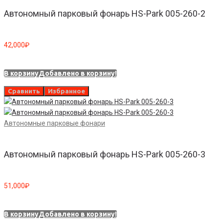
Автономный парковый фонарь HS-Park 005-260-2
42,000
₽
В корзину
Добавлено в корзину!
Сравнить
Избранное
Автономные парковые фонари
Автономный парковый фонарь HS-Park 005-260-3
51,000
₽
В корзину
Добавлено в корзину!