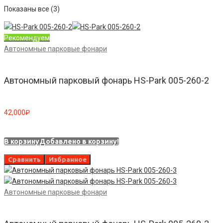
Показаны все (3)
Рекомендуем
Автономные парковые фонари
Автономный парковый фонарь HS-Park 005-260-2
42,000
₽
В корзину
Добавлено в корзину!
Сравнить
Избранное
Автономные парковые фонари