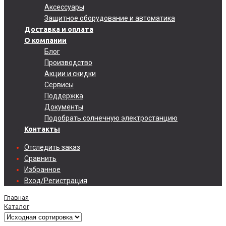
Аксессуары
Защитное оборудование и автоматика
Доставка и оплата
О компании
Блог
Производство
Акции и скидки
Сервисы
Поддержка
Документы
Подобрать солнечную электростанцию
Контакты
Отследить заказ
Сравнить
Избранное
Вход/Регистрация
Главная
Каталог