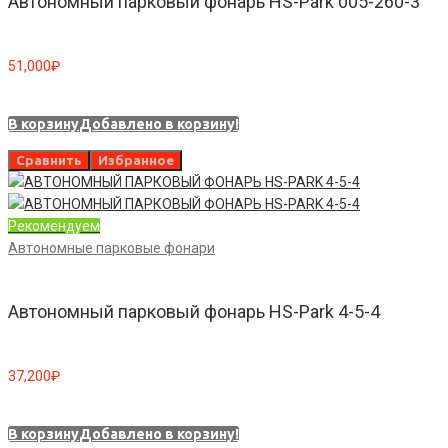
Автономный парковый фонарь HS-Park 005-260-3
51,000
₽
В корзину
Добавлено в корзину!
Сравнить
Избранное
Рекомендуем
Автономные парковые фонари
Автономный парковый фонарь HS-Park 4-5-4
37,200
₽
В корзину
Добавлено в корзину!