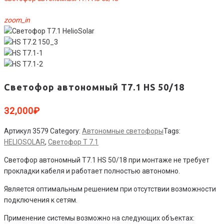
zoom_in
Светофор автономный Т7.1 HS 50/18
32,000
₽
Артикул
3579
Category:
Автономные светофоры
Tags:
HELIOSOLAR
,
Светофор Т 7.1
Светофор автономный Т7.1 HS 50/18 при монтаже не требует
прокладки кабеля и работает полностью автономно.
Является оптимальным решением при отсутствии возможности
подключения к сетям.
Применение системы возможно на следующих объектах: