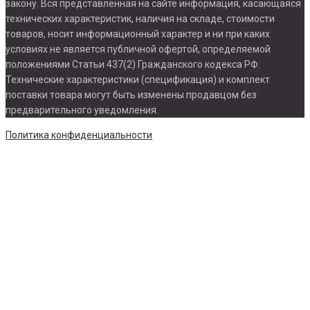
закону. Вся представленная на сайте информация, касающаяся
технических характеристик, наличия на складе, стоимости
товаров, носит информационный характер и ни при каких
условиях не является публичной офертой, определяемой
положениями Статьи 437(2) Гражданского кодекса РФ.
Технические характеристики (спецификация) и комплект
поставки товара могут быть изменены продавцом без
предварительного уведомления.
Политика конфиденциальности