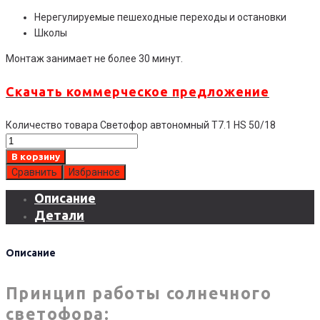
Нерегулируемые пешеходные переходы и остановки
Школы
Монтаж занимает не более 30 минут.
Скачать коммерческое предложение
Количество товара Светофор автономный Т7.1 HS 50/18
В корзину
Сравнить
Избранное
Описание
Детали
Описание
Принцип работы солнечного
светофора: