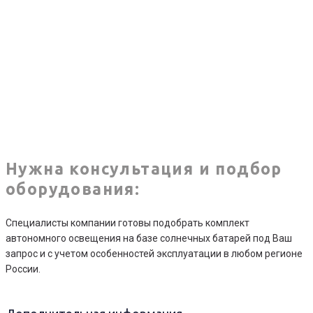
Нужна консультация и подбор
оборудования:
Специалисты компании готовы подобрать комплект
автономного освещения на базе солнечных батарей под Ваш
запрос и с учетом особенностей эксплуатации в любом регионе
России.