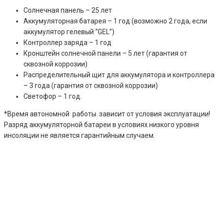
Солнечная панель – 25 лет
Аккумуляторная батарея – 1 год (возможно 2 года, если
аккумулятор гелевый “GEL”)
Контроллер заряда – 1 год
Кронштейн солнечной панели – 5 лет (гарантия от
сквозной коррозии)
Распределительный щит для аккумулятора и контроллера
– 3 года (гарантия от сквозной коррозии)
Светофор – 1 год.
*Время автономной работы зависит от условия эксплуатации!
Разряд аккумуляторной батареи в условиях низкого уровня
инсоляции не является гарантийным случаем.