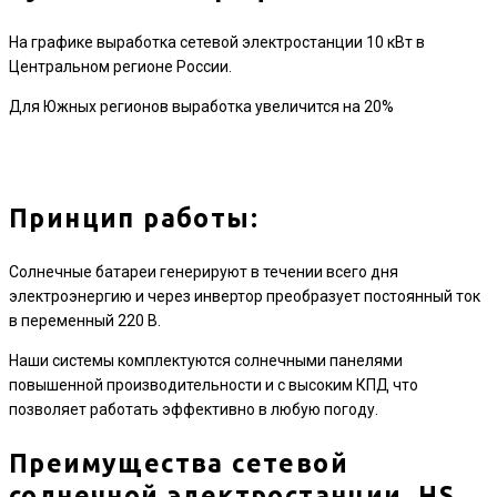
На графике выработка сетевой электростанции 10 кВт в
Центральном регионе России.
Для Южных регионов выработка увеличится на 20%
Принцип работы:
Солнечные батареи генерируют в течении всего дня
электроэнергию и через инвертор преобразует постоянный ток
в переменный 220 В.
Наши системы комплектуются солнечными панелями
повышенной производительности и с высоким КПД что
позволяет работать эффективно в любую погоду.
Преимущества сетевой
солнечной электростанции HS