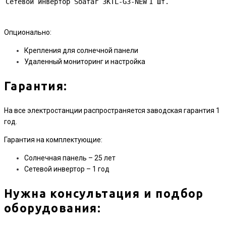
Сетевой инвертор Soafar 3KTL-G3-NEW
1 шт.
Опционально:
Крепления для солнечной панели
Удаленный мониторинг и настройка
Гарантия:
На все электростанции распространяется заводская гарантия 1
год.
Гарантия на комплектующие:
Солнечная панель – 25 лет
Сетевой инвертор – 1 год
Нужна консультация и подбор
оборудования: