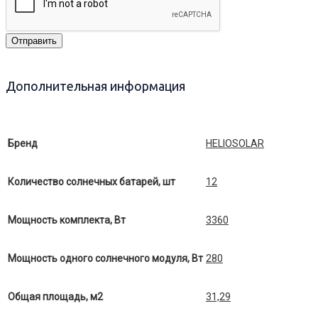
Отправить
Дополнительная информация
Бренд
HELIOSOLAR
Количество солнечных батарей, шт
12
Мощность комплекта, Вт
3360
Мощность одного солнечного модуля, Вт
280
Общая площадь, м2
31,29