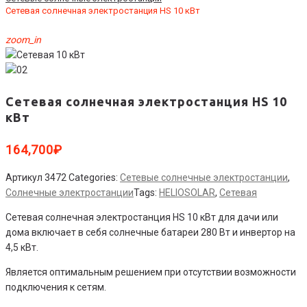
Сетевая солнечная электростанция HS 10 кВт
zoom_in
Сетевая солнечная электростанция HS 10
кВт
164,700
₽
Артикул
3472
Categories:
Сетевые солнечные электростанции
,
Солнечные электростанции
Tags:
HELIOSOLAR
,
Сетевая
Сетевая солнечная электростанция HS 10 кВт для дачи или
дома включает в себя солнечные батареи 280 Вт и инвертор на
4,5 кВт.
Является оптимальным решением при отсутствии возможности
подключения к сетям.