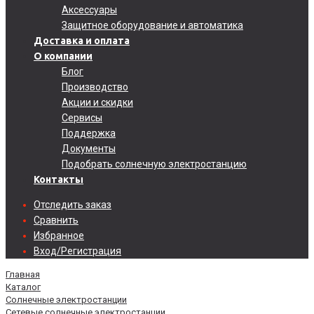
Аксессуары
Защитное оборудование и автоматика
Доставка и оплата
О компании
Блог
Производство
Акции и скидки
Сервисы
Поддержка
Документы
Подобрать солнечную электростанцию
Контакты
Отследить заказ
Сравнить
Избранное
Вход/Регистрация
Главная
Каталог
Солнечные электростанции
Сетевые солнечные электростанции