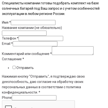
Специалисты компании готовы подобрать комплект на базе
солнечных батарей под Ваш запрос и с учетом особенностей
эксплуатации в любом регионе России.
Имя
*
Название компании (не обязательно)
Телефон
*
Email
*
Комментарий или сообщение
*
Соглашение
*
Отправить
Нажимая кнопку "Отправить", я подтверждаю свою
дееспособность, даю согласие на обработку своих
персональных данных в соответствии с политика
конфиденциальности. *
Phone