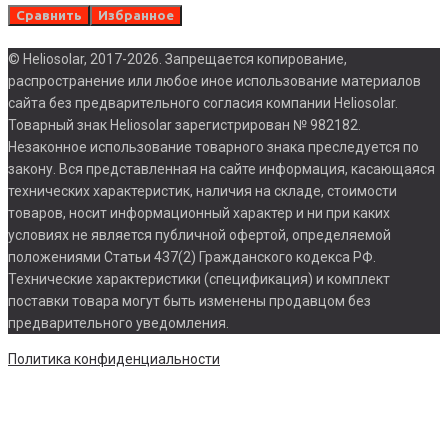
Сравнить
Избранное
© Heliosolar, 2017-2026. Запрещается копирование,
распространение или любое иное использование материалов
сайта без предварительного согласия компании Heliosolar.
Товарный знак Heliosolar зарегистрирован № 982182.
Незаконное использование товарного знака преследуется по
закону. Вся представленная на сайте информация, касающаяся
технических характеристик, наличия на складе, стоимости
товаров, носит информационный характер и ни при каких
условиях не является публичной офертой, определяемой
положениями Статьи 437(2) Гражданского кодекса РФ.
Технические характеристики (спецификация) и комплект
поставки товара могут быть изменены продавцом без
предварительного уведомления.
Политика конфиденциальности