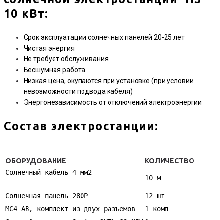
10 кВт
:
Срок эксплуатации солнечных панелей 20-25 лет
Чистая энергия
Не требует обслуживания
Бесшумная работа
Низкая цена, окупаются при установке (при условии
невозможности подвода кабеля)
Энергонезависимость от отключений электроэнергии
Состав электростанции:
ОБОРУДОВАНИЕ
КОЛИЧЕСТВО
Солнечный кабель 4 мм2
10 м
Солнечная панель 280P
12 шт
MC4 AB, комплект из двух разъемов
1 комп