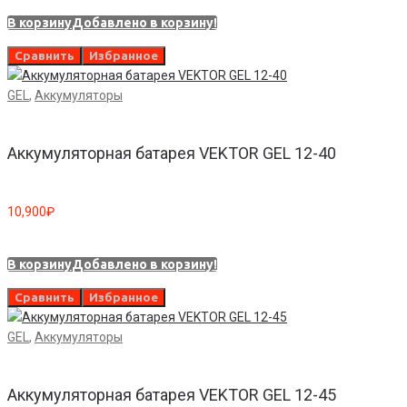
В корзину
Добавлено в корзину!
Сравнить
Избранное
GEL
,
Аккумуляторы
Аккумуляторная батарея VEKTOR GEL 12-40
10,900
₽
В корзину
Добавлено в корзину!
Сравнить
Избранное
GEL
,
Аккумуляторы
Аккумуляторная батарея VEKTOR GEL 12-45