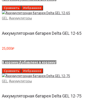
Сравнить
Избранное
GEL
,
Аккумуляторы
Аккумуляторная батарея Delta GEL 12-65
25,000
₽
В корзину
Добавлено в корзину!
Сравнить
Избранное
GEL
,
Аккумуляторы
Аккумуляторная батарея Delta GEL 12-75