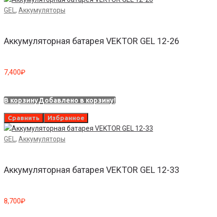
GEL
,
Аккумуляторы
Аккумуляторная батарея VEKTOR GEL 12-26
7,400
₽
В корзину
Добавлено в корзину!
Сравнить
Избранное
GEL
,
Аккумуляторы
Аккумуляторная батарея VEKTOR GEL 12-33
8,700
₽