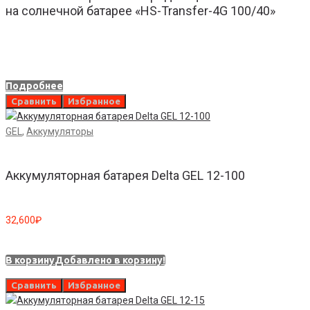
на солнечной батарее «HS-Transfer-4G 100/40»
Подробнее
Сравнить
Избранное
GEL
,
Аккумуляторы
Аккумуляторная батарея Delta GEL 12-100
32,600
₽
В корзину
Добавлено в корзину!
Сравнить
Избранное