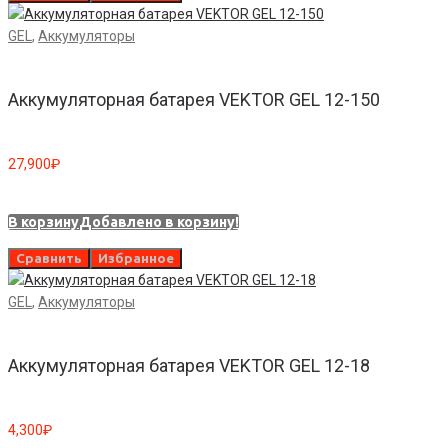
GEL
,
Аккумуляторы
Аккумуляторная батарея VEKTOR GEL 12-150
27,900
₽
В корзину
Добавлено в корзину!
Сравнить
Избранное
GEL
,
Аккумуляторы
Аккумуляторная батарея VEKTOR GEL 12-18
4,300
₽