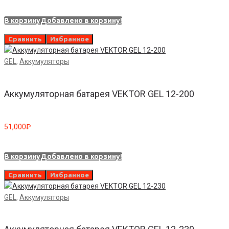
В корзину
Добавлено в корзину!
Сравнить
Избранное
GEL
,
Аккумуляторы
Аккумуляторная батарея VEKTOR GEL 12-200
51,000
₽
В корзину
Добавлено в корзину!
Сравнить
Избранное
GEL
,
Аккумуляторы