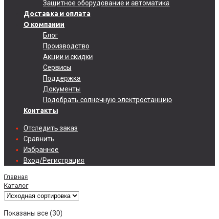
Защитное оборудование и автоматика
Доставка и оплата
О компании
Блог
Производство
Акции и скидки
Сервисы
Поддержка
Документы
Подобрать солнечную электростанцию
Контакты
Отследить заказ
Сравнить
Избранное
Вход/Регистрация
Главная
Каталог
Показаны все (30)