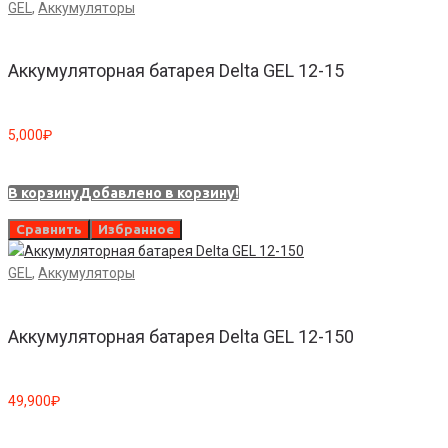
GEL
,
Аккумуляторы
Аккумуляторная батарея Delta GEL 12-15
5,000
₽
В корзину
Добавлено в корзину!
Сравнить
Избранное
GEL
,
Аккумуляторы
Аккумуляторная батарея Delta GEL 12-150
49,900
₽