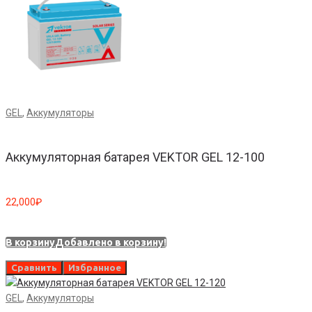
GEL
,
Аккумуляторы
Аккумуляторная батарея VEKTOR GEL 12-100
22,000
₽
В корзину
Добавлено в корзину!
Сравнить
Избранное
GEL
,
Аккумуляторы