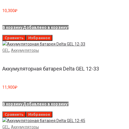
10,300
₽
В корзину
Добавлено в корзину!
Сравнить
Избранное
GEL
,
Аккумуляторы
Аккумуляторная батарея Delta GEL 12-33
11,900
₽
В корзину
Добавлено в корзину!
Сравнить
Избранное
GEL
,
Аккумуляторы