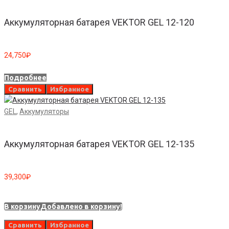
Аккумуляторная батарея VEKTOR GEL 12-120
24,750
₽
Подробнее
Сравнить
Избранное
GEL
,
Аккумуляторы
Аккумуляторная батарея VEKTOR GEL 12-135
39,300
₽
В корзину
Добавлено в корзину!
Сравнить
Избранное