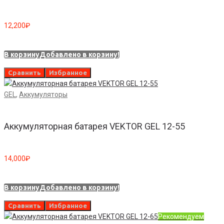
12,200
₽
В корзину
Добавлено в корзину!
Сравнить
Избранное
GEL
,
Аккумуляторы
Аккумуляторная батарея VEKTOR GEL 12-55
14,000
₽
В корзину
Добавлено в корзину!
Сравнить
Избранное
Рекомендуем