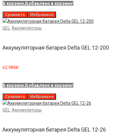
В корзину
Добавлено в корзину!
Сравнить
Избранное
GEL
,
Аккумуляторы
Аккумуляторная батарея Delta GEL 12-200
62,984
₽
В корзину
Добавлено в корзину!
Сравнить
Избранное
GEL
,
Аккумуляторы
Аккумуляторная батарея Delta GEL 12-26