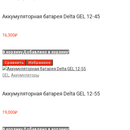
Аккумуляторная батарея Delta GEL 12-45
16,300
₽
В корзину
Добавлено в корзину!
Сравнить
Избранное
GEL
,
Аккумуляторы
Аккумуляторная батарея Delta GEL 12-55
19,000
₽
В корзину
Добавлено в корзину!