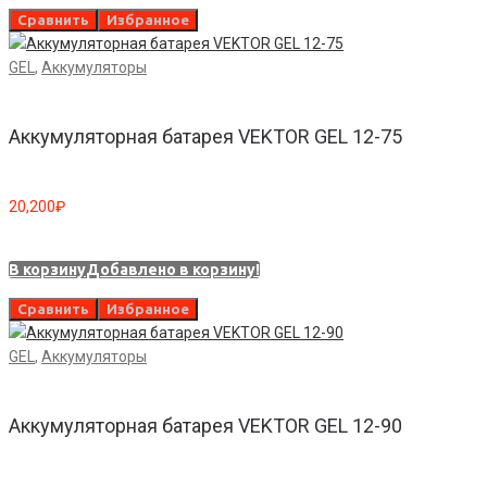
Сравнить
Избранное
GEL
,
Аккумуляторы
Аккумуляторная батарея VEKTOR GEL 12-75
20,200
₽
В корзину
Добавлено в корзину!
Сравнить
Избранное
GEL
,
Аккумуляторы
Аккумуляторная батарея VEKTOR GEL 12-90