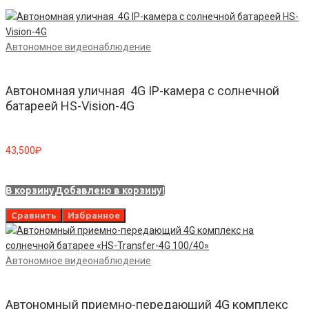
Автономное видеонаблюдение
Автономная уличная 4G IP-камера с солнечной
батареей HS-Vision-4G
43,500
₽
В корзину
Добавлено в корзину!
Сравнить
Избранное
Автономное видеонаблюдение
Автономный приемно-передающий 4G комплекс