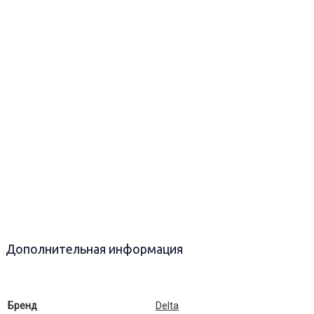
Дополнительная информация
Бренд
Delta