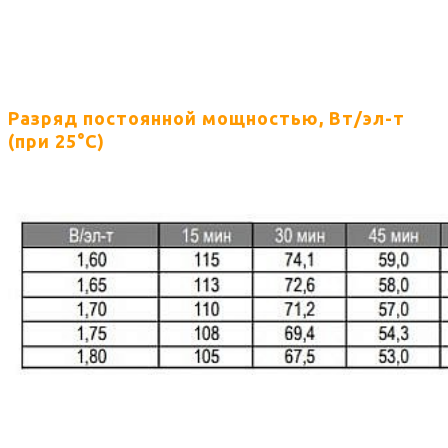
Разряд постоянной мощностью, Вт/эл-т
(при 25°С)