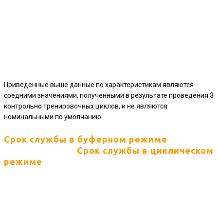
Приведенные выше данные по характеристикам являются
средними значениями, полученными в результате проведения 3
контрольно тренировочных циклов, и не являются
номинальными по умолчанию.
Срок службы в буферном режиме
Срок службы в циклическом
режиме