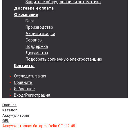
Защитное оборудование и автоматика
Доставка и оплата
О компании
Блог
Производство
Акции и скидки
Сервисы
Поддержка
Документы
Подобрать солнечную электростанцию
Контакты
Отследить заказ
Сравнить
Избранное
Вход/Регистрация
Главная
Каталог
Аккумуляторы
GEL
Аккумуляторная батарея Delta GEL 12-45