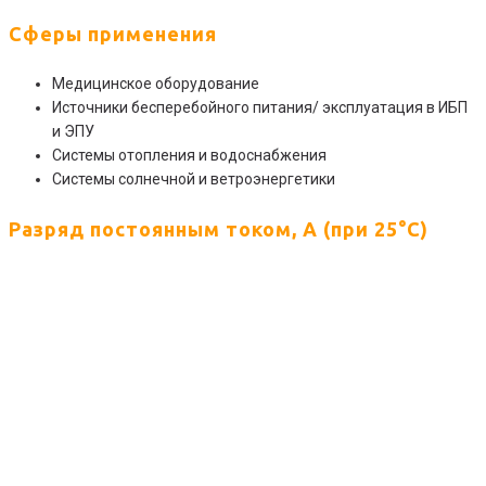
Сферы применения
Медицинское оборудование
Источники бесперебойного питания/ эксплуатация в ИБП
и ЭПУ
Системы отопления и водоснабжения
Системы солнечной и ветроэнергетики
Разряд постоянным током, А (при 25°С)