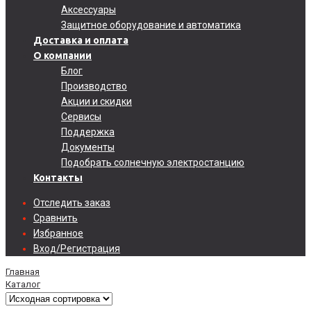
Аксессуары
Защитное оборудование и автоматика
Доставка и оплата
О компании
Блог
Производство
Акции и скидки
Сервисы
Поддержка
Документы
Подобрать солнечную электростанцию
Контакты
Отследить заказ
Сравнить
Избранное
Вход/Регистрация
Главная
Каталог