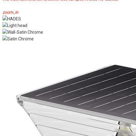
zoom_in