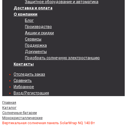
Защитное оборудование и автоматика
Доставка и оплата
О компании
Блог
Производство
Акции и скидки
Сервисы
Поддержка
Документы
Подобрать солнечную электростанцию
Контакты
Отследить заказ
Сравнить
Избранное
Вход/Регистрация
Главная
Каталог
Солнечные батареи
Монокристаллические
Вертикальная солнечная панель SolarWrap NQ 140 Вт