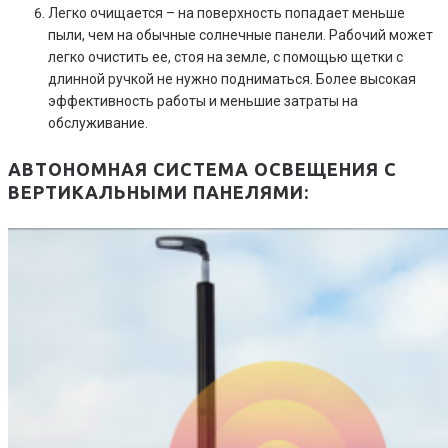
Легко очищается – на поверхность попадает меньше
пыли, чем на обычные солнечные панели. Рабочий может
легко очистить ее, стоя на земле, с помощью щетки с
длинной ручкой не нужно подниматься. Более высокая
эффективность работы и меньшие затраты на
обслуживание.
АВТОНОМНАЯ СИСТЕМА ОСВЕЩЕНИЯ С
ВЕРТИКАЛЬНЫМИ ПАНЕЛЯМИ: