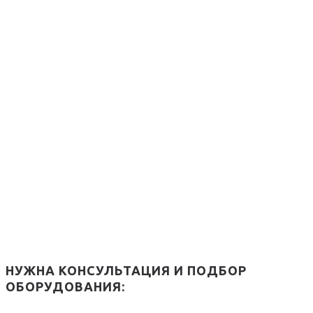
НУЖНА КОНСУЛЬТАЦИЯ И ПОДБОР
ОБОРУДОВАНИЯ: