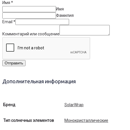
Имя
*
Имя
Фамилия
Email
*
Комментарий или сообщение
Отправить
Дополнительная информация
Бренд
SolarWrap
Тип солнечных элементов
Монокристаллические