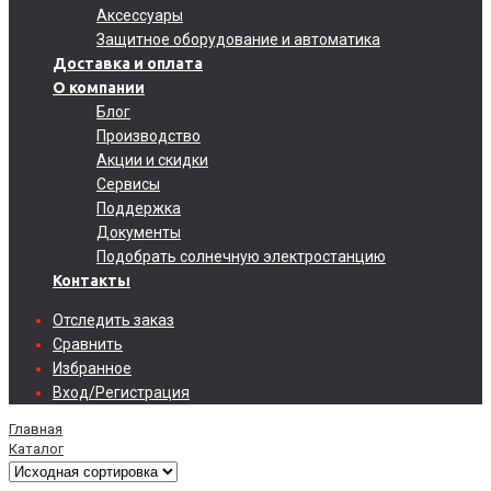
Аксессуары
Защитное оборудование и автоматика
Доставка и оплата
О компании
Блог
Производство
Акции и скидки
Сервисы
Поддержка
Документы
Подобрать солнечную электростанцию
Контакты
Отследить заказ
Сравнить
Избранное
Вход/Регистрация
Главная
Каталог