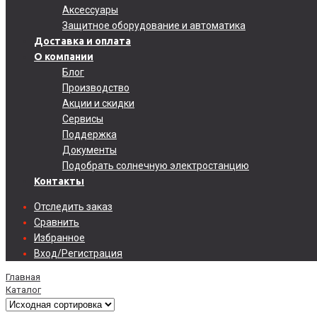
Аксессуары
Защитное оборудование и автоматика
Доставка и оплата
О компании
Блог
Производство
Акции и скидки
Сервисы
Поддержка
Документы
Подобрать солнечную электростанцию
Контакты
Отследить заказ
Сравнить
Избранное
Вход/Регистрация
Главная
Каталог