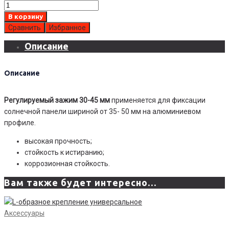
В корзину
Сравнить
Избранное
Описание
Описание
Регулируемый зажим 30-45 мм
применяется для фиксации
солнечной панели шириной от 35- 50 мм на алюминиевом
профиле.
высокая прочность;
стойкость к истиранию;
коррозионная стойкость.
Вам также будет интересно…
Аксессуары