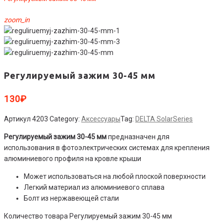
zoom_in
Регулируемый зажим 30-45 мм
130
₽
Артикул
4203
Category:
Аксессуары
Tag:
DELTA SolarSeries
Регулируемый зажим 30-45 мм
предназначен для
использования в фотоэлектрических системах для крепления
алюминиевого профиля на кровле крыши
Может использоваться на любой плоской поверхности
Легкий материал из алюминиевого сплава
Болт из нержавеющей стали
Количество товара Регулируемый зажим 30-45 мм