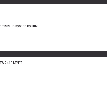
офиля на кровле крыши.