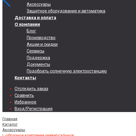
Аксессуары
Защитное оборудование и автоматика
Доставка и оплата
О компании
Блог
Производство
Акции и скидки
Сервисы
Поддержка
Документы
Подобрать солнечную электростанцию
Контакты
Отследить заказ
Сравнить
Избранное
Вход/Регистрация
Главная
Каталог
Аксессуары
L-образное крепление универсальное