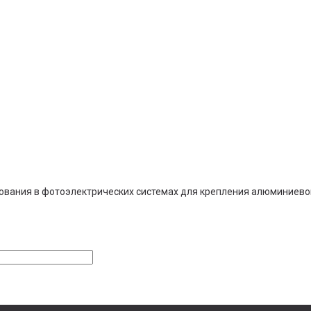
ования в фотоэлектрических системах для крепления алюминиево