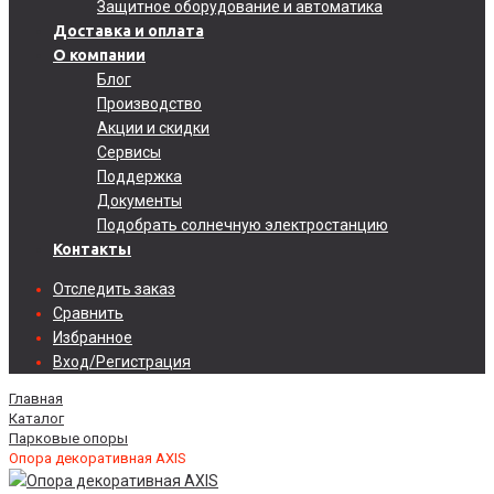
Защитное оборудование и автоматика
Доставка и оплата
О компании
Блог
Производство
Акции и скидки
Сервисы
Поддержка
Документы
Подобрать солнечную электростанцию
Контакты
Отследить заказ
Сравнить
Избранное
Вход/Регистрация
Главная
Каталог
Парковые опоры
Опора декоративная AXIS