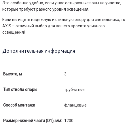
Это особенно удобно, если у вас есть разные зоны на участке,
которые требуют разного уровня освещения.
Если вы ищете надежную и стильную опору для светильника, то
AXIS – отличный выбор для вашего проекта уличного
освещения!
Дополнительная информация
Высота, м
3
Тип ствола опоры
трубчатые
Способ монтажа
фланцевые
Размер нижней части (D1), мм:
1200