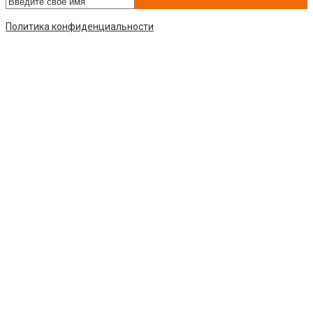
Политика конфиденциальности