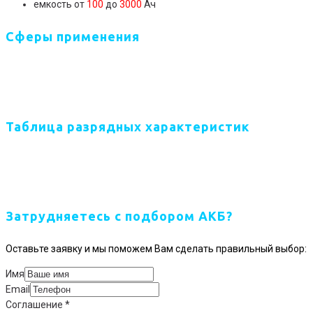
емкость от
100
до
3000
Ач
Сферы применения
Таблица разрядных характеристик
Затрудняетесь с подбором АКБ?
Оставьте заявку и мы поможем Вам сделать правильный выбор:
Имя
Email
Соглашение
*