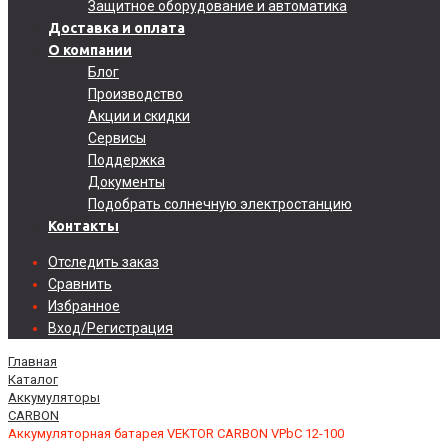
Защитное оборудование и автоматика
Доставка и оплата
О компании
Блог
Производство
Акции и скидки
Сервисы
Поддержка
Документы
Подобрать солнечную электростанцию
Контакты
Отследить заказ
Сравнить
Избранное
Вход/Регистрация
Главная
Каталог
Аккумуляторы
CARBON
Аккумуляторная батарея VEKTOR CARBON VPbC 12-100