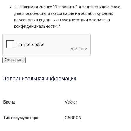
Нажимая кнопку "Отправить", я подтверждаю свою
дееспособность, даю согласие на обработку своих
персональных данных в соответствии с политика
конфиденциальности. *
Отправить
Дополнительная информация
Бренд
Vektor
Тип аккумулятора
CARBON