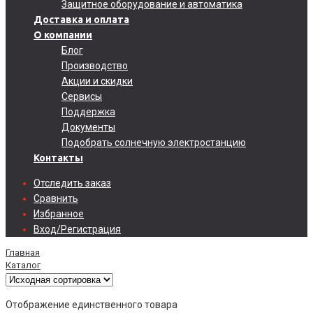
Защитное оборудование и автоматика
Доставка и оплата
О компании
Блог
Производство
Акции и скидки
Сервисы
Поддержка
Документы
Подобрать солнечную электростанцию
Контакты
Отследить заказ
Сравнить
Избранное
Вход/Регистрация
Главная
Каталог
Отображение единственного товара