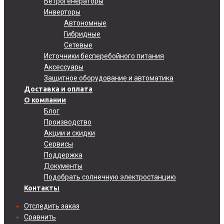
Ветрогенераторы
Инверторы
Автономные
Гибридные
Сетевые
Источники бесперебойного питания
Аксессуары
Защитное оборудование и автоматика
Доставка и оплата
О компании
Блог
Производство
Акции и скидки
Сервисы
Поддержка
Документы
Подобрать солнечную электростанцию
Контакты
Отследить заказ
Сравнить