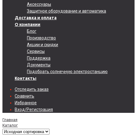
Аксессуары
Защитное оборудование и автоматика
Доставка и оплата
О компании
Блог
Производство
Акции и скидки
Сервисы
Поддержка
Документы
Подобрать солнечную электростанцию
Контакты
Отследить заказ
Сравнить
Избранное
Вход/Регистрация
Главная
Каталог