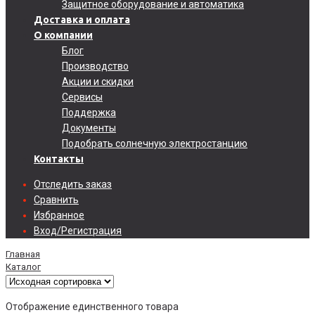
Защитное оборудование и автоматика
Доставка и оплата
О компании
Блог
Производство
Акции и скидки
Сервисы
Поддержка
Документы
Подобрать солнечную электростанцию
Контакты
Отследить заказ
Сравнить
Избранное
Вход/Регистрация
Главная
Каталог
Отображение единственного товара