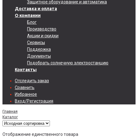
Защитное оборудование и автоматика
Доставка и оплата
О компании
Блог
Производство
Акции и скидки
Сервисы
Поддержка
Документы
Подобрать солнечную электростанцию
Контакты
Отследить заказ
Сравнить
Избранное
Вход/Регистрация
Главная
Каталог
Отображение единственного товара