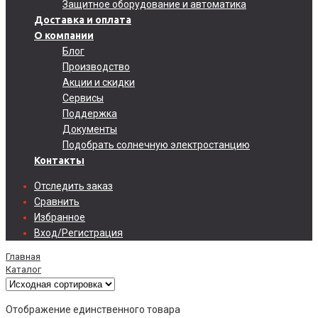
Защитное оборудование и автоматика
Доставка и оплата
О компании
Блог
Производство
Акции и скидки
Сервисы
Поддержка
Документы
Подобрать солнечную электростанцию
Контакты
Отследить заказ
Сравнить
Избранное
Вход/Регистрация
Главная
Каталог
Отображение единственного товара