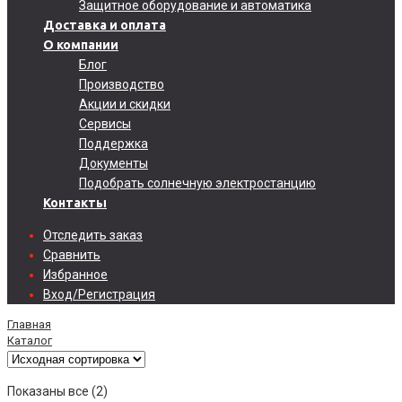
Защитное оборудование и автоматика
Доставка и оплата
О компании
Блог
Производство
Акции и скидки
Сервисы
Поддержка
Документы
Подобрать солнечную электростанцию
Контакты
Отследить заказ
Сравнить
Избранное
Вход/Регистрация
Главная
Каталог
Показаны все (2)