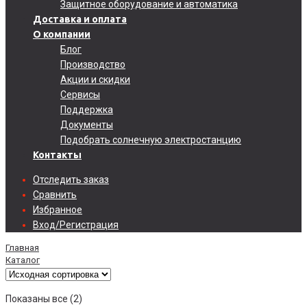
Защитное оборудование и автоматика
Доставка и оплата
О компании
Блог
Производство
Акции и скидки
Сервисы
Поддержка
Документы
Подобрать солнечную электростанцию
Контакты
Отследить заказ
Сравнить
Избранное
Вход/Регистрация
Главная
Каталог
Показаны все (2)