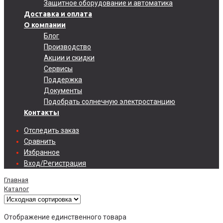
Защитное оборудование и автоматика
Доставка и оплата
О компании
Блог
Производство
Акции и скидки
Сервисы
Поддержка
Документы
Подобрать солнечную электростанцию
Контакты
Отследить заказ
Сравнить
Избранное
Вход/Регистрация
Главная
Каталог
Отображение единственного товара