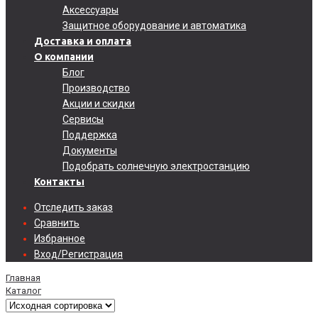
Аксессуары
Защитное оборудование и автоматика
Доставка и оплата
О компании
Блог
Производство
Акции и скидки
Сервисы
Поддержка
Документы
Подобрать солнечную электростанцию
Контакты
Отследить заказ
Сравнить
Избранное
Вход/Регистрация
Главная
Каталог