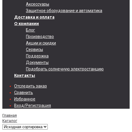
Аксессуары
Защитное оборудование и автоматика
Доставка и оплата
О компании
Блог
Производство
Акции и скидки
Сервисы
Поддержка
Документы
Подобрать солнечную электростанцию
Контакты
Отследить заказ
Сравнить
Избранное
Вход/Регистрация
Главная
Каталог