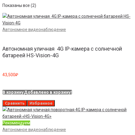
Показаны все (2)
Автономное видеонаблюдение
Автономная уличная 4G IP-камера с солнечной
батареей HS-Vision-4G
43,500
₽
В корзину
Добавлено в корзину!
Сравнить
Избранное
Рекомендуем
Автономное видеонаблюдение