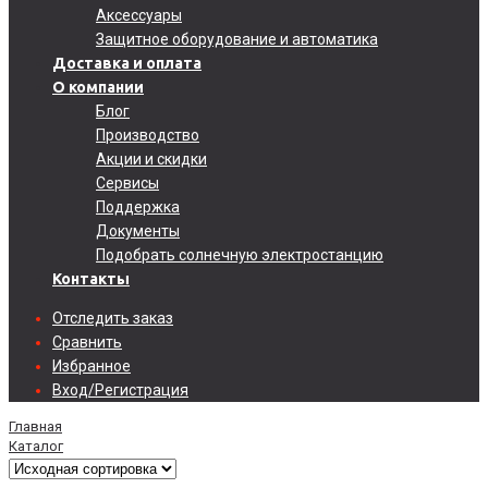
Аксессуары
Защитное оборудование и автоматика
Доставка и оплата
О компании
Блог
Производство
Акции и скидки
Сервисы
Поддержка
Документы
Подобрать солнечную электростанцию
Контакты
Отследить заказ
Сравнить
Избранное
Вход/Регистрация
Главная
Каталог