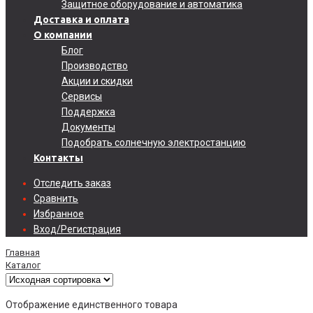
Защитное оборудование и автоматика
Доставка и оплата
О компании
Блог
Производство
Акции и скидки
Сервисы
Поддержка
Документы
Подобрать солнечную электростанцию
Контакты
Отследить заказ
Сравнить
Избранное
Вход/Регистрация
Главная
Каталог
Отображение единственного товара