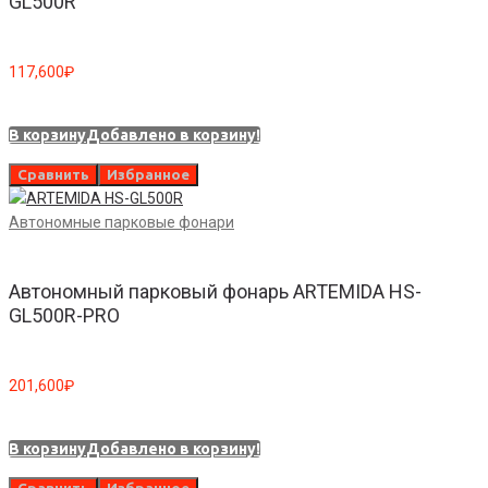
GL500R
117,600
₽
В корзину
Добавлено в корзину!
Сравнить
Избранное
Автономные парковые фонари
Автономный парковый фонарь ARTEMIDA HS-
GL500R-PRO
201,600
₽
В корзину
Добавлено в корзину!