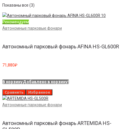
Показаны все (3)
Рекомендуем
Автономные парковые фонари
Автономный парковый фонарь AFINA HS-GL600R
71,880
₽
В корзину
Добавлено в корзину!
Сравнить
Избранное
Автономные парковые фонари
Автономный парковый фонарь ARTEMIDA HS-