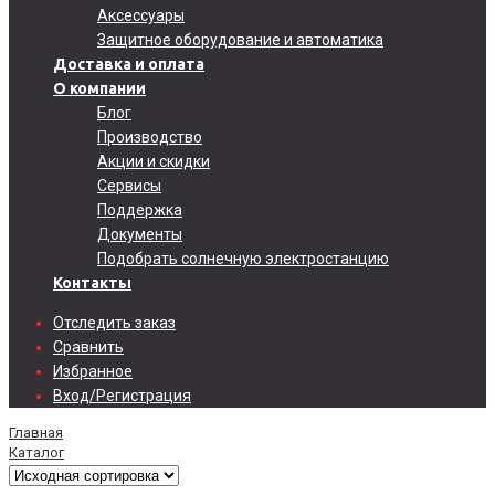
Аксессуары
Защитное оборудование и автоматика
Доставка и оплата
О компании
Блог
Производство
Акции и скидки
Сервисы
Поддержка
Документы
Подобрать солнечную электростанцию
Контакты
Отследить заказ
Сравнить
Избранное
Вход/Регистрация
Главная
Каталог