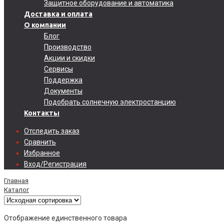
Защитное оборудование и автоматика
Доставка и оплата
О компании
Блог
Производство
Акции и скидки
Сервисы
Поддержка
Документы
Подобрать солнечную электростанцию
Контакты
Отследить заказ
Сравнить
Избранное
Вход/Регистрация
Главная
Каталог
Отображение единственного товара