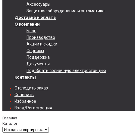
Аксессуары
Защитное оборудование и автоматика
Доставка и оплата
О компании
Блог
Производство
Акции и скидки
Сервисы
Поддержка
Документы
Подобрать солнечную электростанцию
Контакты
Отследить заказ
Сравнить
Избранное
Вход/Регистрация
Главная
Каталог