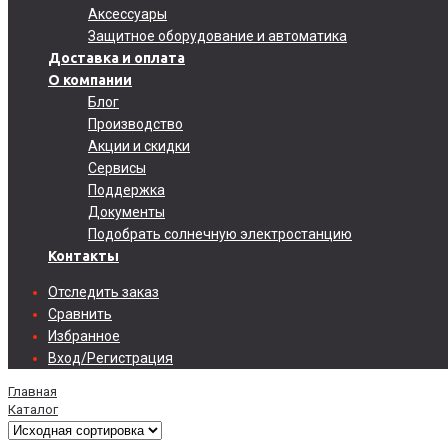
Аксессуары
Защитное оборудование и автоматика
Доставка и оплата
О компании
Блог
Производство
Акции и скидки
Сервисы
Поддержка
Документы
Подобрать солнечную электростанцию
Контакты
Отследить заказ
Сравнить
Избранное
Вход/Регистрация
Главная
Каталог