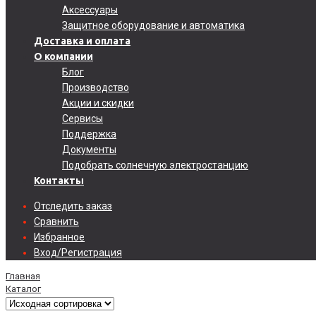
Аксессуары
Защитное оборудование и автоматика
Доставка и оплата
О компании
Блог
Производство
Акции и скидки
Сервисы
Поддержка
Документы
Подобрать солнечную электростанцию
Контакты
Отследить заказ
Сравнить
Избранное
Вход/Регистрация
Главная
Каталог