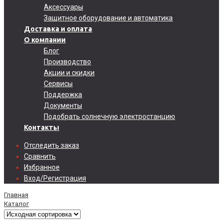
Аксессуары
Защитное оборудование и автоматика
Доставка и оплата
О компании
Блог
Производство
Акции и скидки
Сервисы
Поддержка
Документы
Подобрать солнечную электростанцию
Контакты
Отследить заказ
Сравнить
Избранное
Вход/Регистрация
Главная
Каталог