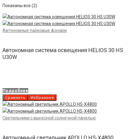
Показаны все (2)
Автономные парковые фонари
Автономная система освещения HELIOS 30 HS
U30W
Подробнее
Сравнить
Избранное
Светильники с выносной солнечной панелью
Автономный светильник APOLLO HS-X4800