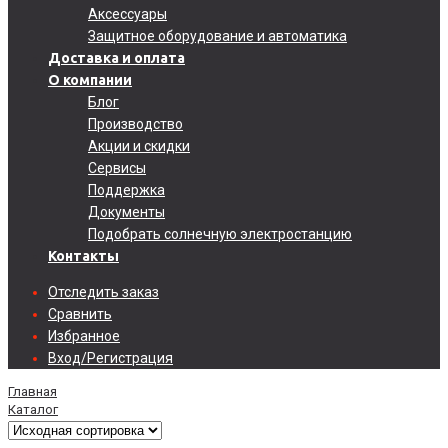
Аксессуары
Защитное оборудование и автоматика
Доставка и оплата
О компании
Блог
Производство
Акции и скидки
Сервисы
Поддержка
Документы
Подобрать солнечную электростанцию
Контакты
Отследить заказ
Сравнить
Избранное
Вход/Регистрация
Главная
Каталог