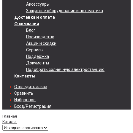
Аксессуары
Защитное оборудование и автоматика
Доставка и оплата
О компании
Блог
Производство
Акции и скидки
Сервисы
Поддержка
Документы
Подобрать солнечную электростанцию
Контакты
Отследить заказ
Сравнить
Избранное
Вход/Регистрация
Главная
Каталог