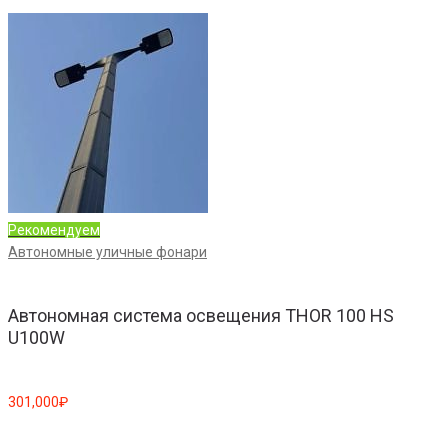
Рекомендуем
Автономные уличные фонари
Автономная система освещения THOR 100 HS
U100W
301,000
₽