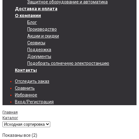
Защитное оборудование и автоматика
Доставка и оплата
О компании
Блог
Производство
Акции и скидки
Сервисы
Поддержка
Документы
Подобрать солнечную электростанцию
Контакты
Отследить заказ
Сравнить
Избранное
Вход/Регистрация
Главная
Каталог
Показаны все (2)